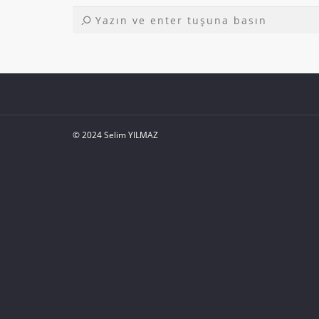
© 2024 Selim YILMAZ